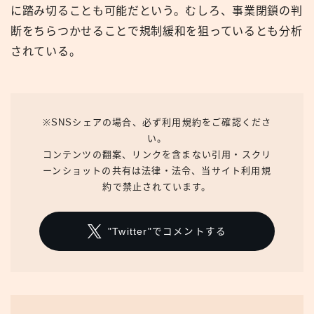
に踏み切ることも可能だという。むしろ、事業閉鎖の判
断をちらつかせることで規制緩和を狙っているとも分析
されている。
※SNSシェアの場合、必ず利用規約をご確認くださ
い。
コンテンツの翻案、リンクを含まない引用・スクリ
ーンショットの共有は法律・法令、当サイト利用規
約で禁止されています。
"Twitter"でコメントする