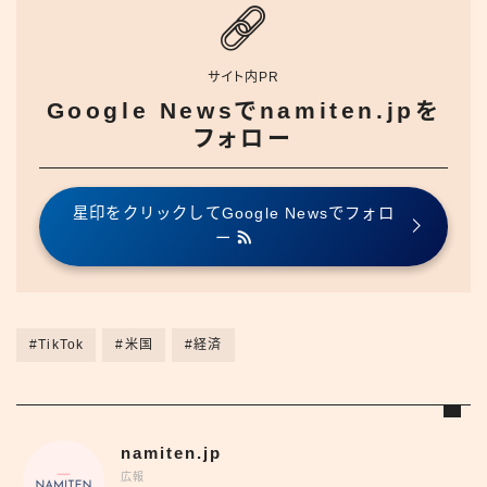
サイト内PR
Google Newsでnamiten.jpを
フォロー
星印をクリックしてGoogle Newsでフォロ
ー
#TikTok
#米国
#経済
namiten.jp
広報