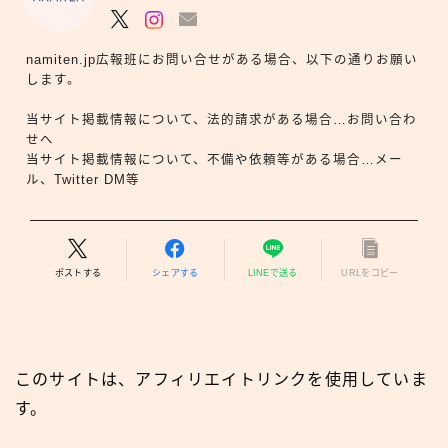
namiten.jp広報班にお問い合せがある場合、以下の通りお願い
します。
当サイト掲載情報について、法的請求がある場合…お問い合わ
せへ
当サイト掲載情報について、不備や依頼等がある場合…メー
ル、Twitter DM等
ポストする
シェアする
LINEで送る
URLをコピー
このサイトは、アフィリエイトリンクを使用していま
す。